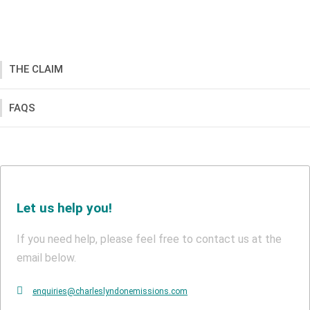
THE CLAIM
FAQS
Let us help you!
If you need help, please feel free to contact us at the
email below.
enquiries@charleslyndonemissions.com