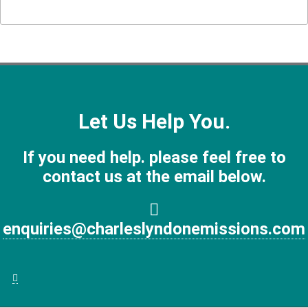
Let Us Help You.
If you need help. please feel free to
contact us at the email below.
enquiries@charleslyndonemissions.com