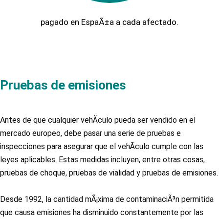
pagado en EspaÃ±a a cada afectado.
Pruebas de emisiones
Antes de que cualquier vehÃ­culo pueda ser vendido en el
mercado europeo, debe pasar una serie de pruebas e
inspecciones para asegurar que el vehÃ­culo cumple con las
leyes aplicables. Estas medidas incluyen, entre otras cosas,
pruebas de choque, pruebas de vialidad y pruebas de emisiones.
Desde 1992, la cantidad mÃ¡xima de contaminaciÃ³n permitida
que causa emisiones ha disminuido constantemente por las