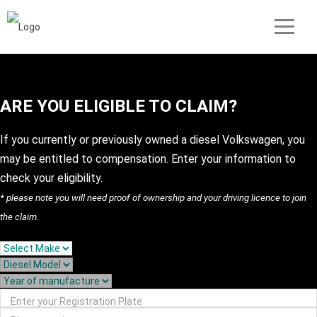
ARE YOU ELIGIBLE TO CLAIM?
If you currently or previously owned a diesel Volkswagen, you
may be entitled to compensation. Enter your information to
check your eligibility.
* please note you will need proof of ownership and your driving licence to join
the claim.
Enter your Registration Plate